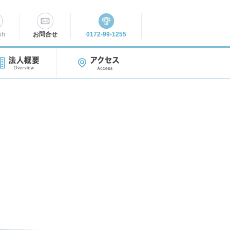
sh
お問合せ
0172-99-1255