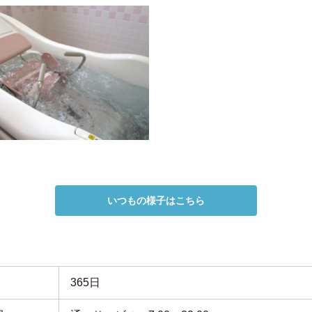
いつもの様子はこちら
365日