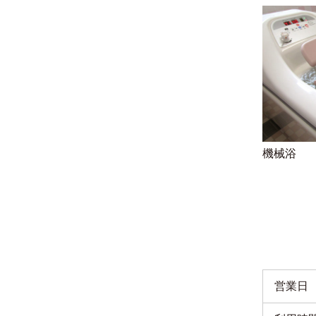
機械浴
営業日