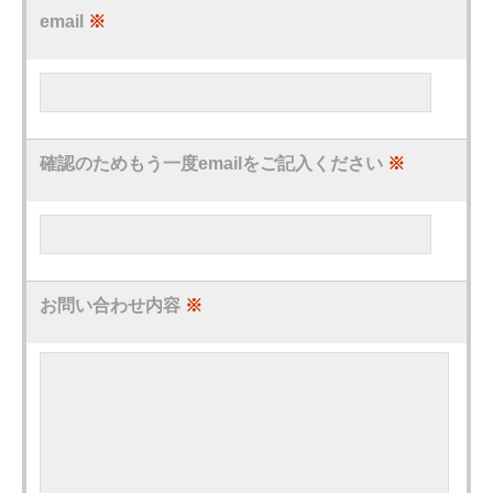
email
※
確認のためもう一度emailをご記入ください
※
お問い合わせ内容
※