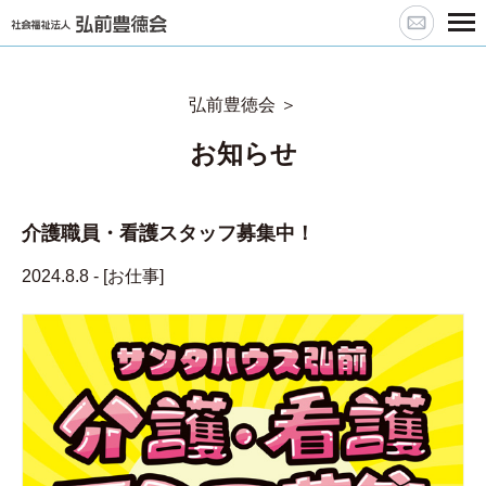
弘前豊徳会
＞
お知らせ
介護職員・看護スタッフ募集中！
2024.8.8 - [
お仕事
]