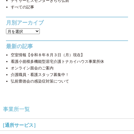
デイサービスセンターきらら弘前
すべての記事
月別アーカイブ
最新の記事
空室情報【令和８年８月３日（月）現在】
看護小規模多機能型居宅介護トナカイハウス事業所休
オンライン面会のご案内
介護職員・看護スタッフ募集中！
弘前豊徳会の感染症対策について
事業所一覧
［通所サービス］