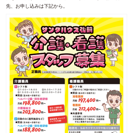
先、お申し込みは下記から。