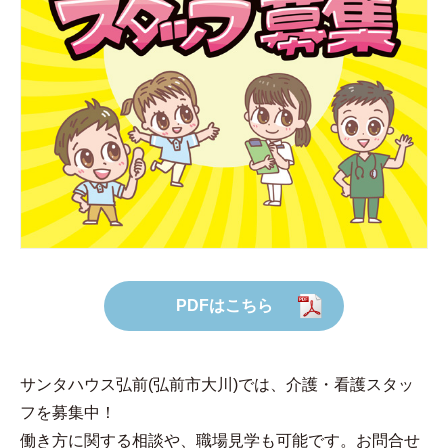
PDFはこちら
サンタハウス弘前(弘前市大川)では、介護・看護スタッ
フを募集中！
働き方に関する相談や、職場見学も可能です。お問合せ