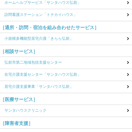
ホームヘルプサービス
「サンタハウス弘前」
訪問看護ステーション
「トナカイハウス」
［通所・訪問・宿泊を組み合わせたサービス］
小規模多機能型居宅介護
「きらら弘前」
［相談サービス］
弘前市第二地域包括支援センター
在宅介護支援センター
「サンタハウス弘前」
居宅介護支援事業
「サンタハウス弘前」
［医療サービス］
サンタハウスクリニック
［障害者支援］