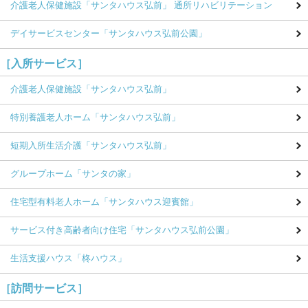
介護老人保健施設
「サンタハウス弘前」
通所リハビリテーション
デイサービスセンター
「サンタハウス弘前公園」
［入所サービス］
介護老人保健施設
「サンタハウス弘前」
特別養護老人ホーム
「サンタハウス弘前」
短期入所生活介護
「サンタハウス弘前」
グループホーム
「サンタの家」
住宅型有料老人ホーム
「サンタハウス迎賓館」
サービス付き高齢者向け住宅
「サンタハウス弘前公園」
生活支援ハウス
「柊ハウス」
［訪問サービス］