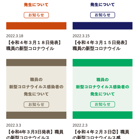
2022.3.18
2022.3.15
【令和４年３月１８日発表】
【令和４年３月１５日発表】
職員の新型コロナウイル
職員の新型コロナウイル
2022.3.3
2022.2.3
【令和4年３月3日発表】職員
【令和４年２月３日②】職員
の新型コロナウイルス
の新型コロナウイルス感