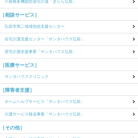
小規模多機能型居宅介護
「きらら弘前」
［相談サービス］
弘前市第二地域包括支援センター
在宅介護支援センター
「サンタハウス弘前」
居宅介護支援事業
「サンタハウス弘前」
［医療サービス］
サンタハウスクリニック
［障害者支援］
ホームヘルプサービス
「サンタハウス弘前」
介護サービス移送事業
「サンタハウス弘前」
［その他］