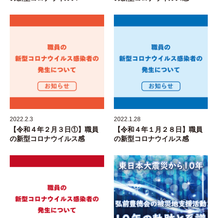
2022.2.3
2022.1.28
【令和４年２月３日①】職員
【令和４年１月２８日】職員
の新型コロナウイルス感
の新型コロナウイルス感