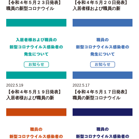
【令和４年５月２３日発表】
【令和４年５月２０日発表】
職員の新型コロナウイル
入居者様および職員の新
2022.5.19
2022.5.17
【令和４年５月１９日発表】
【令和４年５月１７日発表】
入居者様および職員の新
職員の新型コロナウイル