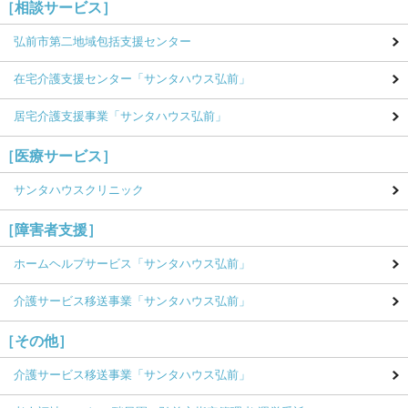
［相談サービス］
弘前市第二地域包括支援センター
在宅介護支援センター
「サンタハウス弘前」
居宅介護支援事業
「サンタハウス弘前」
［医療サービス］
サンタハウスクリニック
［障害者支援］
ホームヘルプサービス
「サンタハウス弘前」
介護サービス移送事業
「サンタハウス弘前」
［その他］
介護サービス移送事業
「サンタハウス弘前」