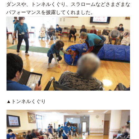
ダンスや、トンネルくぐり、スラロームなどさまざまな
パフォーマンスを披露してくれました。
▲トンネルくぐり