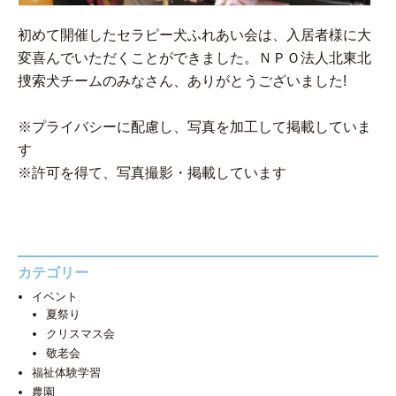
初めて開催したセラピー犬ふれあい会は、入居者様に大
変喜んでいただくことができました。ＮＰＯ法人北東北
捜索犬チームのみなさん、ありがとうございました!
※プライバシーに配慮し、写真を加工して掲載していま
す
※許可を得て、写真撮影・掲載しています
カテゴリー
イベント
夏祭り
クリスマス会
敬老会
福祉体験学習
農園