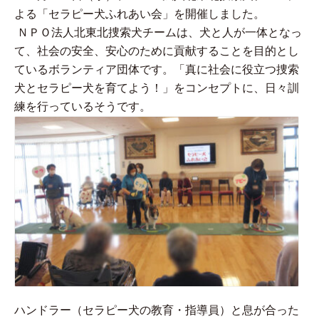
よる「セラピー犬ふれあい会」を開催しました。
ＮＰＯ法人北東北捜索犬チームは、犬と人が一体となっ
て、社会の安全、安心のために貢献することを目的とし
ているボランティア団体です。「真に社会に役立つ捜索
犬とセラピー犬を育てよう！」をコンセプトに、日々訓
練を行っているそうです。
ハンドラー（セラピー犬の教育・指導員）と息が合った