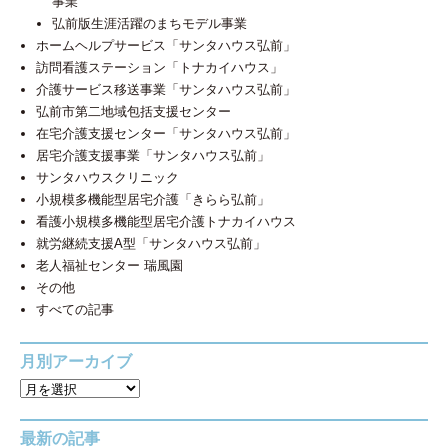
事業
弘前版生涯活躍のまちモデル事業
ホームヘルプサービス「サンタハウス弘前」
訪問看護ステーション「トナカイハウス」
介護サービス移送事業「サンタハウス弘前」
弘前市第二地域包括支援センター
在宅介護支援センター「サンタハウス弘前」
居宅介護支援事業「サンタハウス弘前」
サンタハウスクリニック
小規模多機能型居宅介護「きらら弘前」
看護小規模多機能型居宅介護トナカイハウス
就労継続支援A型「サンタハウス弘前」
老人福祉センター 瑞風園
その他
すべての記事
月別アーカイブ
最新の記事